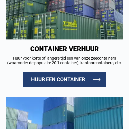
CONTAINER VERHUUR
Huur voor korte of langere tijd een van onze zeecontainers
(waaronder de populaire 20ft container), kantoorcontainers, etc.
HUUR EEN CONTAINER