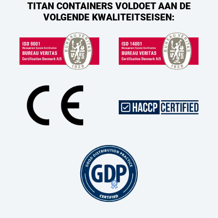
TITAN CONTAINERS VOLDOET AAN DE
VOLGENDE KWALITEITSEISEN: