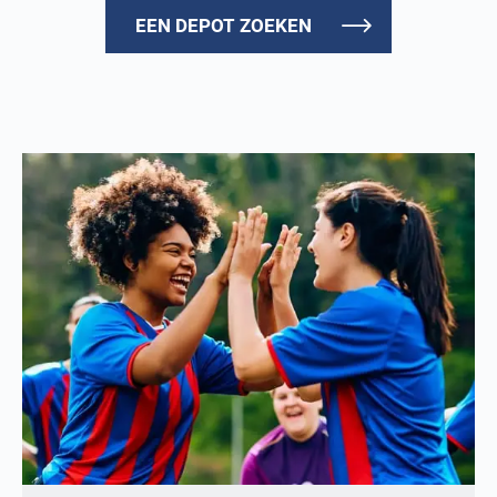
EEN DEPOT ZOEKEN