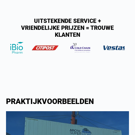
UITSTEKENDE SERVICE +
VRIENDELIJKE PRIJZEN = TROUWE
KLANTEN
PRAKTIJKVOORBEELDEN