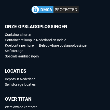
ONZE OPSLAGOPLOSSINGEN
Containers huren
Container te koop in Nederland en België
Koelcontainer huren – Betrouwbare opslagoplossingen
Self storage
Speciale aanbiedingen
LOCATIES
Depots in Nederland
Self storage locaties
OVER TITAN
Wereldwijde kantoren