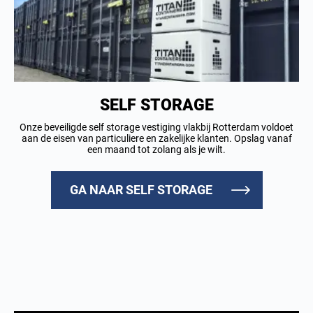
SELF STORAGE
Onze beveiligde self storage vestiging vlakbij Rotterdam voldoet
aan de eisen van particuliere en zakelijke klanten. Opslag vanaf
een maand tot zolang als je wilt.
GA NAAR SELF STORAGE