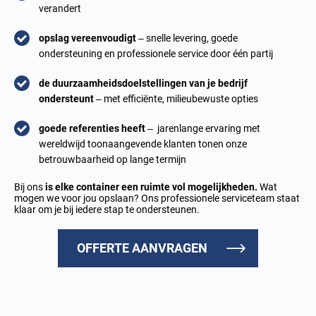
verandert
opslag vereenvoudigt
– snelle levering, goede
ondersteuning en professionele service door één partij
de duurzaamheidsdoelstellingen van je bedrijf
ondersteunt
– met efficiënte, milieubewuste opties
goede referenties heeft
– jarenlange ervaring met
wereldwijd toonaangevende klanten tonen onze
betrouwbaarheid op lange termijn
Bij ons
is elke container een ruimte vol mogelijkheden.
Wat
mogen we voor jou opslaan? Ons professionele serviceteam staat
klaar om je bij iedere stap te ondersteunen.
OFFERTE AANVRAGEN