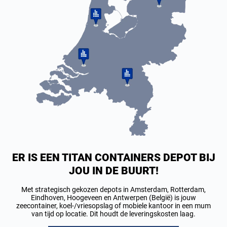
ER IS EEN TITAN CONTAINERS DEPOT BIJ
JOU IN DE BUURT!
Met strategisch gekozen depots in Amsterdam, Rotterdam,
Eindhoven, Hoogeveen en Antwerpen (België) is jouw
zeecontainer, koel-/vriesopslag of mobiele kantoor in een mum
van tijd op locatie. Dit houdt de leveringskosten laag.