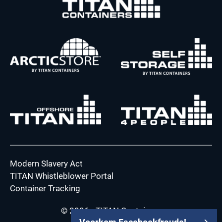
Modern Slavery Act
TITAN Whistleblower Portal
Container Tracking
© 2026 - TITAN Containers