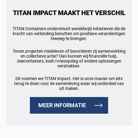
TITAN IMPACT MAAKT HET VERSCHIL
TITAN Containers ondersteunt wereldwijd initiatieven die de
kracht van verbinding benutten om positieve veranderingen
teweeg te brengen.
Tonen projecten medeleven of bevorderen zij samenwerking
en collectieve actie? Dan kunnen wij financiële hulp,
zeecontainers, koel-/vriesopslag of andere oplossingen
verstrekken.
Dit noemen we TITAN Impact. Het is onze manier om iets
terug te doen voor de samenleving waar wij onderdeel van
uit maken.
MEER INFORMATIE