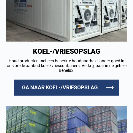
KOEL-/VRIESOPSLAG
Houd producten met een beperkte houdbaarheid langer goed in
ons brede aanbod koel-/vriescontainers. Verkrijgbaar in de gehele
Benelux.
GA NAAR KOEL-/VRIESOPSLAG