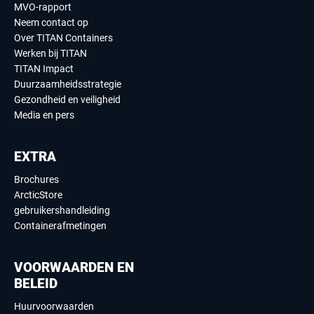
MVO-rapport
Neem contact op
Over TITAN Containers
Werken bij TITAN
TITAN Impact
Duurzaamheidsstrategie
Gezondheid en veiligheid
Media en pers
EXTRA
Brochures
ArcticStore
gebruikershandleiding
Containerafmetingen
VOORWAARDEN EN
BELEID
Huurvoorwaarden