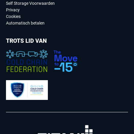
Self Storage Voorwaarden
Privacy
Cookies
Automatisch betalen
TROTS LID VAN