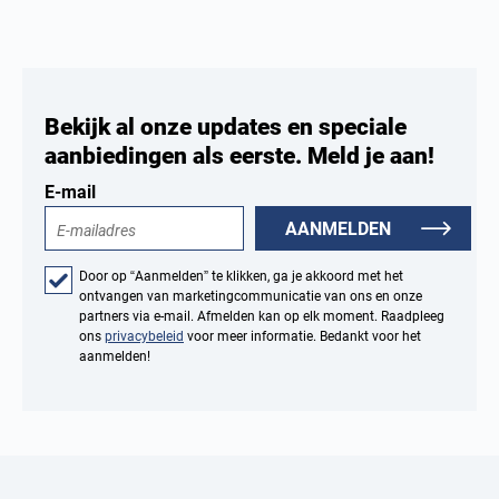
Bekijk al onze updates en speciale
aanbiedingen als eerste. Meld je aan!
E-mail
AANMELDEN
Door op “Aanmelden” te klikken, ga je akkoord met het
ontvangen van marketingcommunicatie van ons en onze
partners via e-mail. Afmelden kan op elk moment. Raadpleeg
ons
privacybeleid
voor meer informatie. Bedankt voor het
aanmelden!