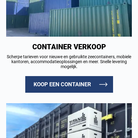
CONTAINER VERKOOP
Scherpe tarieven voor nieuwe en gebruikte zeecontainers, mobiele
kantoren, accommodatieoplossingen en meer. Snelle levering
mogelijk.
KOOP EEN CONTAINER