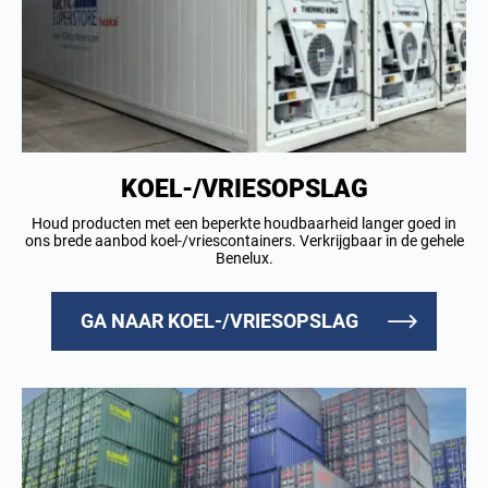
KOEL-/VRIESOPSLAG
Houd producten met een beperkte houdbaarheid langer goed in
ons brede aanbod koel-/vriescontainers. Verkrijgbaar in de gehele
Benelux.
GA NAAR KOEL-/VRIESOPSLAG