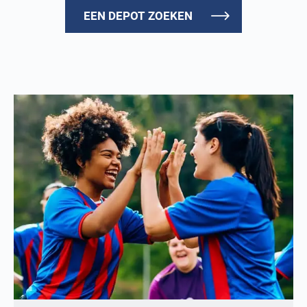
EEN DEPOT ZOEKEN