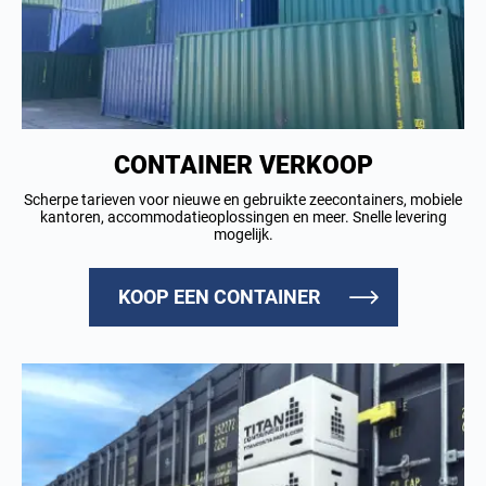
CONTAINER VERKOOP
Scherpe tarieven voor nieuwe en gebruikte zeecontainers, mobiele
kantoren, accommodatieoplossingen en meer. Snelle levering
mogelijk.
KOOP EEN CONTAINER