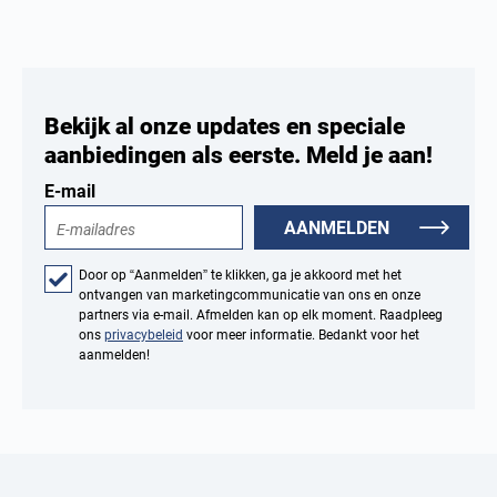
Bekijk al onze updates en speciale
aanbiedingen als eerste. Meld je aan!
E-mail
AANMELDEN
Door op “Aanmelden” te klikken, ga je akkoord met het
ontvangen van marketingcommunicatie van ons en onze
partners via e-mail. Afmelden kan op elk moment. Raadpleeg
ons
privacybeleid
voor meer informatie. Bedankt voor het
aanmelden!