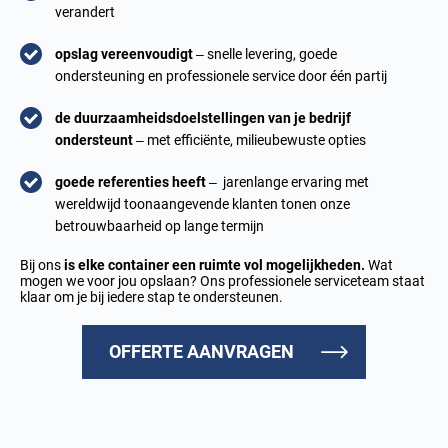
verandert
opslag vereenvoudigt
– snelle levering, goede
ondersteuning en professionele service door één partij
de duurzaamheidsdoelstellingen van je bedrijf
ondersteunt
– met efficiënte, milieubewuste opties
goede referenties heeft
– jarenlange ervaring met
wereldwijd toonaangevende klanten tonen onze
betrouwbaarheid op lange termijn
Bij ons
is elke container een ruimte vol mogelijkheden.
Wat
mogen we voor jou opslaan? Ons professionele serviceteam staat
klaar om je bij iedere stap te ondersteunen.
OFFERTE AANVRAGEN