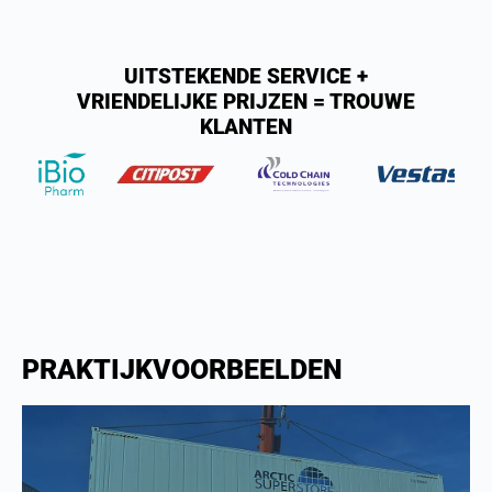
UITSTEKENDE SERVICE +
VRIENDELIJKE PRIJZEN = TROUWE
KLANTEN
PRAKTIJKVOORBEELDEN