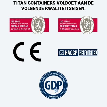
TITAN CONTAINERS VOLDOET AAN DE
VOLGENDE KWALITEITSEISEN: