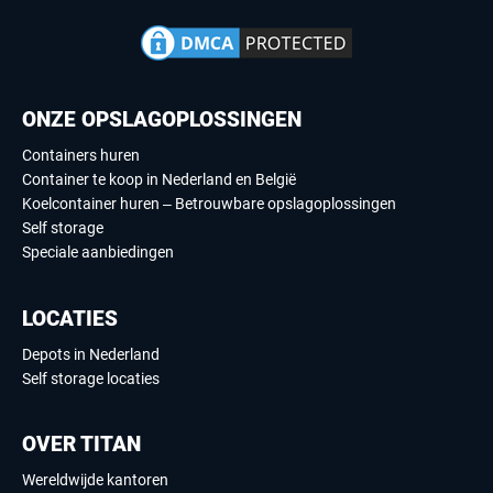
ONZE OPSLAGOPLOSSINGEN
Containers huren
Container te koop in Nederland en België
Koelcontainer huren – Betrouwbare opslagoplossingen
Self storage
Speciale aanbiedingen
LOCATIES
Depots in Nederland
Self storage locaties
OVER TITAN
Wereldwijde kantoren