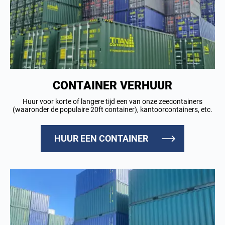
CONTAINER VERHUUR
Huur voor korte of langere tijd een van onze zeecontainers
(waaronder de populaire 20ft container), kantoorcontainers, etc.
HUUR EEN CONTAINER