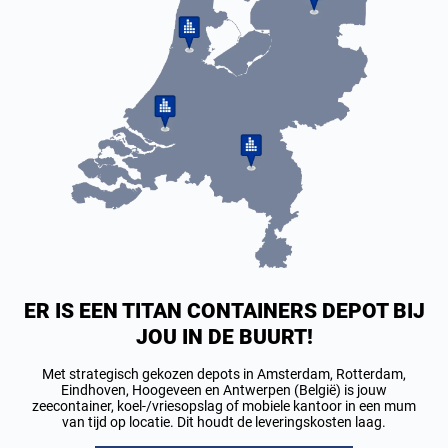
ER IS EEN TITAN CONTAINERS DEPOT BIJ
JOU IN DE BUURT!
Met strategisch gekozen depots in Amsterdam, Rotterdam,
Eindhoven, Hoogeveen en Antwerpen (België) is jouw
zeecontainer, koel-/vriesopslag of mobiele kantoor in een mum
van tijd op locatie. Dit houdt de leveringskosten laag.