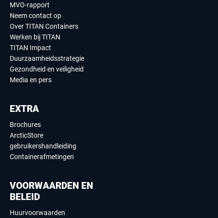
MVO-rapport
Neem contact op
Over TITAN Containers
Werken bij TITAN
TITAN Impact
Duurzaamheidsstrategie
Gezondheid en veiligheid
Media en pers
EXTRA
Brochures
ArcticStore
gebruikershandleiding
Containerafmetingen
VOORWAARDEN EN
BELEID
Huurvoorwaarden