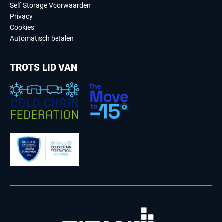
Self Storage Voorwaarden
Privacy
Cookies
Automatisch betalen
TROTS LID VAN