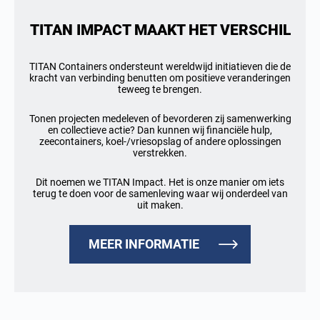
TITAN IMPACT MAAKT HET VERSCHIL
TITAN Containers ondersteunt wereldwijd initiatieven die de
kracht van verbinding benutten om positieve veranderingen
teweeg te brengen.
Tonen projecten medeleven of bevorderen zij samenwerking
en collectieve actie? Dan kunnen wij financiële hulp,
zeecontainers, koel-/vriesopslag of andere oplossingen
verstrekken.
Dit noemen we TITAN Impact. Het is onze manier om iets
terug te doen voor de samenleving waar wij onderdeel van
uit maken.
MEER INFORMATIE