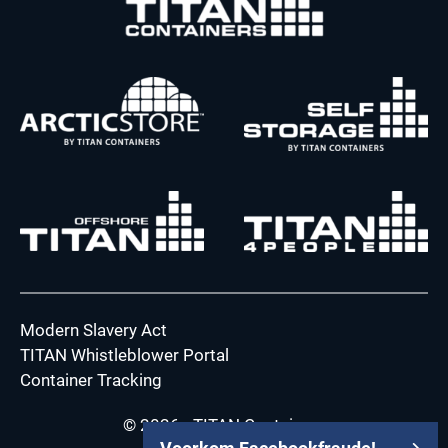
Modern Slavery Act
TITAN Whistleblower Portal
Container Tracking
© 2026 - TITAN Containers