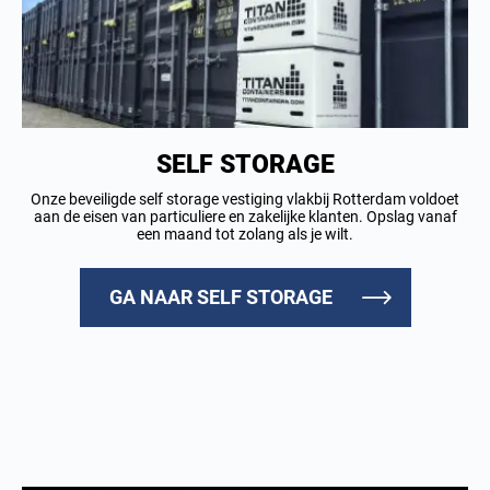
SELF STORAGE
Onze beveiligde self storage vestiging vlakbij Rotterdam voldoet
aan de eisen van particuliere en zakelijke klanten. Opslag vanaf
een maand tot zolang als je wilt.
GA NAAR SELF STORAGE