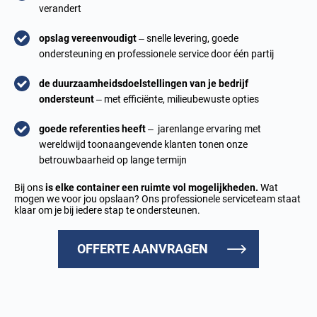
verandert
opslag vereenvoudigt
– snelle levering, goede
ondersteuning en professionele service door één partij
de duurzaamheidsdoelstellingen van je bedrijf
ondersteunt
– met efficiënte, milieubewuste opties
goede referenties heeft
– jarenlange ervaring met
wereldwijd toonaangevende klanten tonen onze
betrouwbaarheid op lange termijn
Bij ons
is elke container een ruimte vol mogelijkheden.
Wat
mogen we voor jou opslaan? Ons professionele serviceteam staat
klaar om je bij iedere stap te ondersteunen.
OFFERTE AANVRAGEN