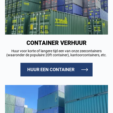
CONTAINER VERHUUR
Huur voor korte of langere tijd een van onze zeecontainers
(waaronder de populaire 20ft container), kantoorcontainers, etc.
HUUR EEN CONTAINER