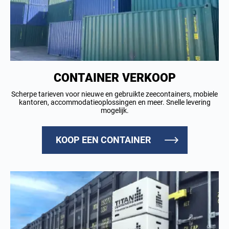
CONTAINER VERKOOP
Scherpe tarieven voor nieuwe en gebruikte zeecontainers, mobiele
kantoren, accommodatieoplossingen en meer. Snelle levering
mogelijk.
KOOP EEN CONTAINER