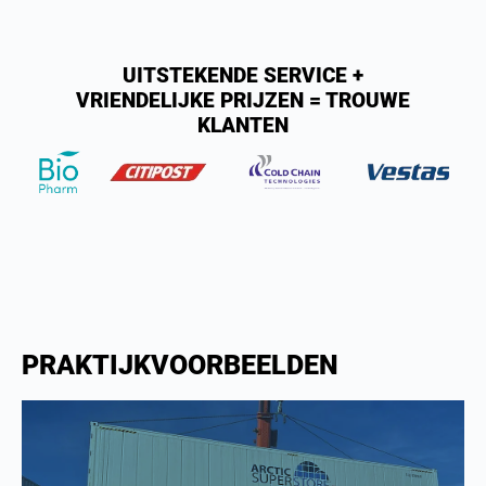
UITSTEKENDE SERVICE +
VRIENDELIJKE PRIJZEN = TROUWE
KLANTEN
PRAKTIJKVOORBEELDEN