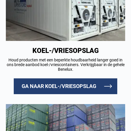
KOEL-/VRIESOPSLAG
Houd producten met een beperkte houdbaarheid langer goed in
ons brede aanbod koel-/vriescontainers. Verkrijgbaar in de gehele
Benelux.
GA NAAR KOEL-/VRIESOPSLAG