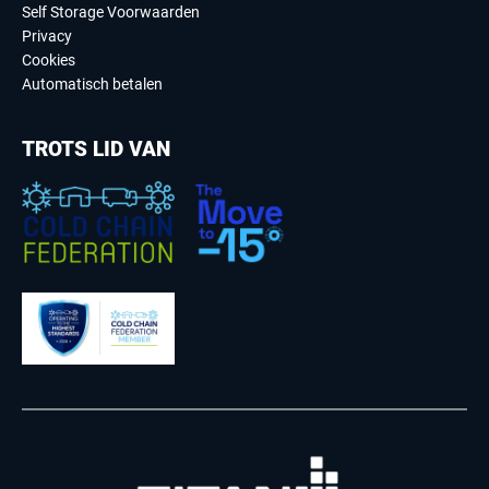
Self Storage Voorwaarden
Privacy
Cookies
Automatisch betalen
TROTS LID VAN