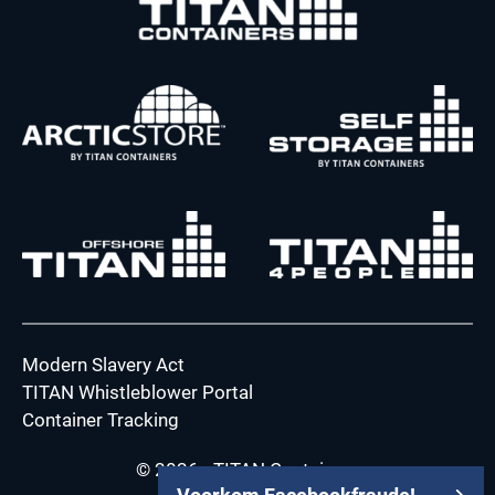
Modern Slavery Act
TITAN Whistleblower Portal
Container Tracking
© 2026 - TITAN Containers