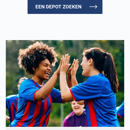
EEN DEPOT ZOEKEN