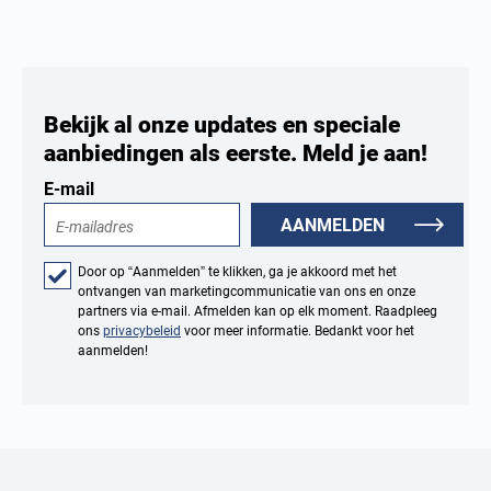
Bekijk al onze updates en speciale
aanbiedingen als eerste. Meld je aan!
E-mail
AANMELDEN
Door op “Aanmelden” te klikken, ga je akkoord met het
ontvangen van marketingcommunicatie van ons en onze
partners via e-mail. Afmelden kan op elk moment. Raadpleeg
ons
privacybeleid
voor meer informatie. Bedankt voor het
aanmelden!