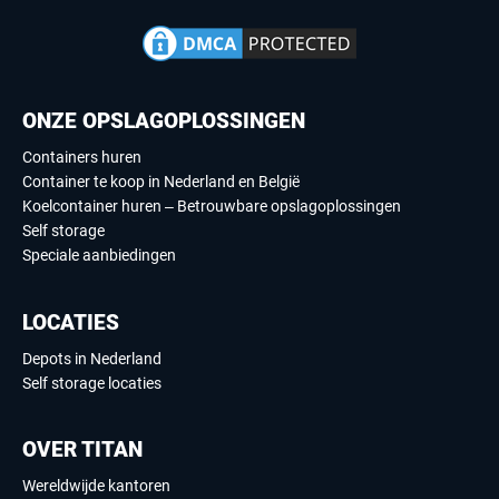
ONZE OPSLAGOPLOSSINGEN
Containers huren
Container te koop in Nederland en België
Koelcontainer huren – Betrouwbare opslagoplossingen
Self storage
Speciale aanbiedingen
LOCATIES
Depots in Nederland
Self storage locaties
OVER TITAN
Wereldwijde kantoren