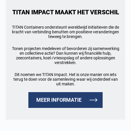
TITAN IMPACT MAAKT HET VERSCHIL
TITAN Containers ondersteunt wereldwijd initiatieven die de
kracht van verbinding benutten om positieve veranderingen
teweeg te brengen.
Tonen projecten medeleven of bevorderen zij samenwerking
en collectieve actie? Dan kunnen wij financiële hulp,
zeecontainers, koel-/vriesopslag of andere oplossingen
verstrekken.
Dit noemen we TITAN Impact. Het is onze manier om iets
terug te doen voor de samenleving waar wij onderdeel van
uit maken.
MEER INFORMATIE