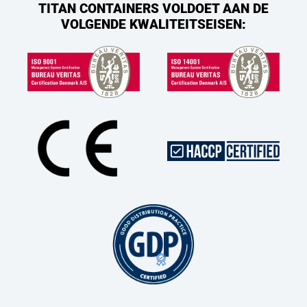
TITAN CONTAINERS VOLDOET AAN DE
VOLGENDE KWALITEITSEISEN: