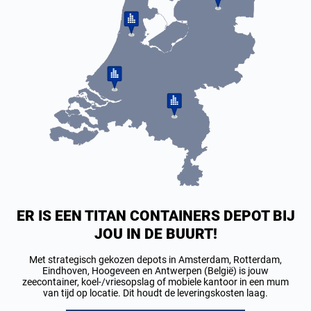
ER IS EEN TITAN CONTAINERS DEPOT BIJ
JOU IN DE BUURT!
Met strategisch gekozen depots in Amsterdam, Rotterdam,
Eindhoven, Hoogeveen en Antwerpen (België) is jouw
zeecontainer, koel-/vriesopslag of mobiele kantoor in een mum
van tijd op locatie. Dit houdt de leveringskosten laag.