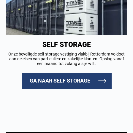
SELF STORAGE
Onze beveiligde self storage vestiging vlakbij Rotterdam voldoet
aan de eisen van particuliere en zakelijke klanten. Opslag vanaf
een maand tot zolang als je wilt.
GA NAAR SELF STORAGE