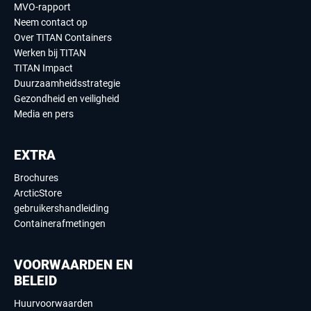
MVO-rapport
Neem contact op
Over TITAN Containers
Werken bij TITAN
TITAN Impact
Duurzaamheidsstrategie
Gezondheid en veiligheid
Media en pers
EXTRA
Brochures
ArcticStore
gebruikershandleiding
Containerafmetingen
VOORWAARDEN EN
BELEID
Huurvoorwaarden