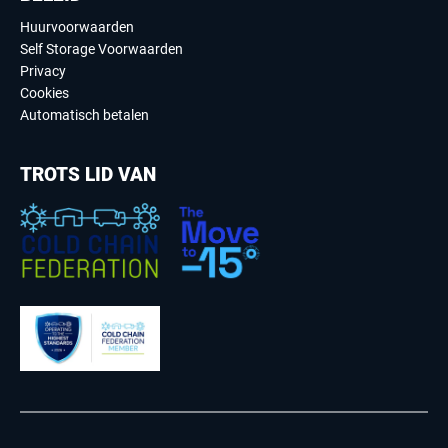
Huurvoorwaarden
Self Storage Voorwaarden
Privacy
Cookies
Automatisch betalen
TROTS LID VAN