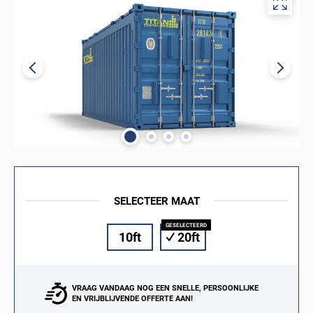
SELECTEER MAAT
10ft
20ft
VRAAG VANDAAG NOG EEN SNELLE, PERSOONLIJKE
EN VRIJBLIJVENDE OFFERTE AAN!