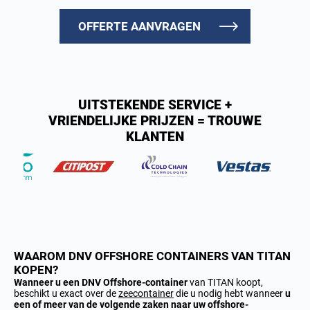
OFFERTE AANVRAGEN
UITSTEKENDE SERVICE +
VRIENDELIJKE PRIJZEN = TROUWE
KLANTEN
WAAROM DNV OFFSHORE CONTAINERS VAN TITAN
KOPEN?
Wanneer u een DNV Offshore-container
van TITAN koopt,
beschikt u exact over de
zeecontainer
die u nodig hebt wanneer
u
een of meer van de volgende zaken naar uw offshore-