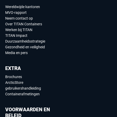
Wereldwijde kantoren
MVO-rapport
Neem contact op
Over TITAN Containers
Werken bij TITAN
TITAN Impact
Duurzaamheidsstrategie
Gezondheid en veiligheid
Media en pers
EXTRA
Brochures
ArcticStore
gebruikershandleiding
Containerafmetingen
VOORWAARDEN EN
BELEID