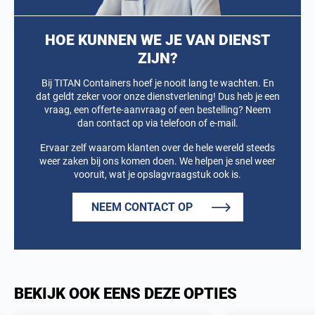
HOE KUNNEN WE JE VAN DIENST
ZIJN?
Bij TITAN Containers hoef je nooit lang te wachten. En
dat geldt zeker voor onze dienstverlening! Dus heb je een
vraag, een offerte-aanvraag of een bestelling? Neem
dan contact op via telefoon of e-mail.
Ervaar zelf waarom klanten over de hele wereld steeds
weer zaken bij ons komen doen. We helpen je snel weer
vooruit, wat je opslagvraagstuk ook is.
NEEM CONTACT OP
BEKIJK OOK EENS DEZE OPTIES