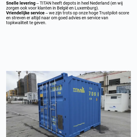
Snelle levering
– TITAN heeft depots in heel Nederland (en wij
zorgen ook voor klanten in België en Luxemburg).
Vriendelijke service
– we zijn trots op onze hoge Trustpilot-score
en streven er altijd naar om goed advies en service van
topkwaliteit te geven.