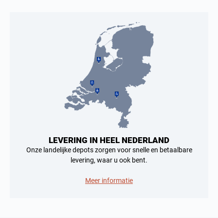
LEVERING IN HEEL NEDERLAND
Onze landelijke depots zorgen voor snelle en betaalbare
levering, waar u ook bent.
Meer informatie