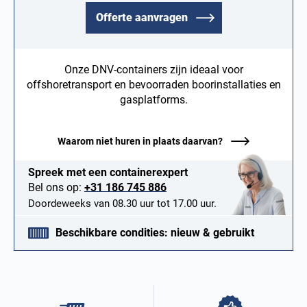
Offerte aanvragen
Onze DNV-containers zijn ideaal voor
offshoretransport en bevoorraden boorinstallaties en
gasplatforms.
Waarom niet huren in plaats daarvan?
Spreek met een containerexpert
Bel ons op:
+31 186 745 886
Doordeweeks van 08.30 uur tot 17.00 uur.
Beschikbare condities: nieuw & gebruikt