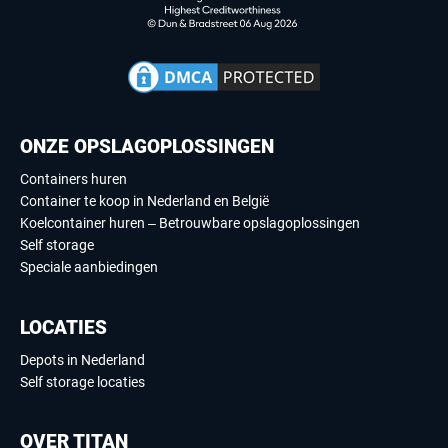
ONZE OPSLAGOPLOSSINGEN
Containers huren
Container te koop in Nederland en België
Koelcontainer huren – Betrouwbare opslagoplossingen
Self storage
Speciale aanbiedingen
LOCATIES
Depots in Nederland
Self storage locaties
OVER TITAN