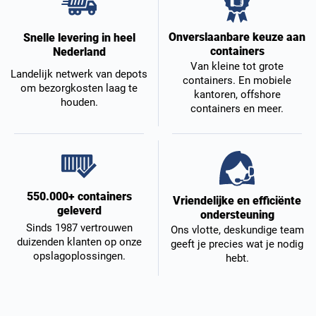
Onverslaanbare keuze aan
Snelle levering in heel
containers
Nederland
Van kleine tot grote
Landelijk netwerk van depots
containers. En mobiele
om bezorgkosten laag te
kantoren, offshore
houden.
containers en meer.
550.000+ containers
Vriendelijke en efficiënte
geleverd
ondersteuning
Sinds 1987 vertrouwen
Ons vlotte, deskundige team
duizenden klanten op onze
geeft je precies wat je nodig
opslagoplossingen.
hebt.