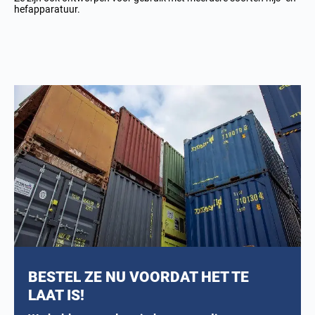
hefapparatuur.
BESTEL ZE NU VOORDAT HET TE
LAAT IS!