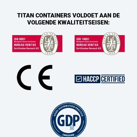
TITAN CONTAINERS VOLDOET AAN DE
VOLGENDE KWALITEITSEISEN: