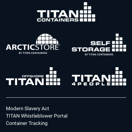
Modern Slavery Act
TITAN Whistleblower Portal
Container Tracking