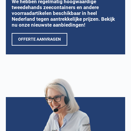
We hebben regelmatig hoogwaardige
tweedehands zeecontainers en andere
voorraadartikelen beschikbaar in heel
Nederland tegen aantrekkelijke prijzen. Bekijk
nu onze nieuwste aanbiedingen!
OFFERTE AANVRAGEN