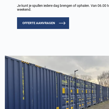
Je kunt je spullen iedere dag brengen of ophalen. Van 06.00 t
weekend.
OFFERTE AANVRAGEN