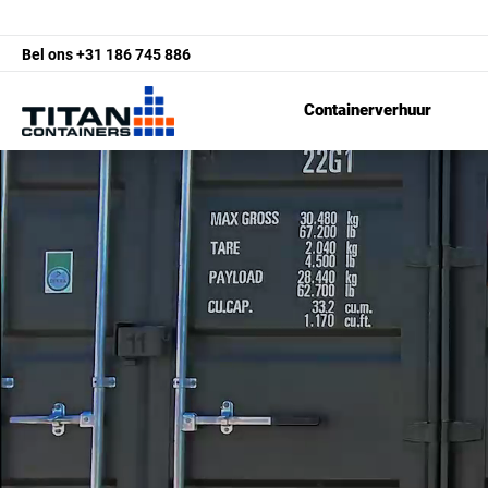
Bel ons
+31 186 745 886
Containerverhuur