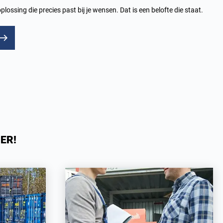
plossing die precies past bij je wensen. Dat is een belofte die staat.
ER!