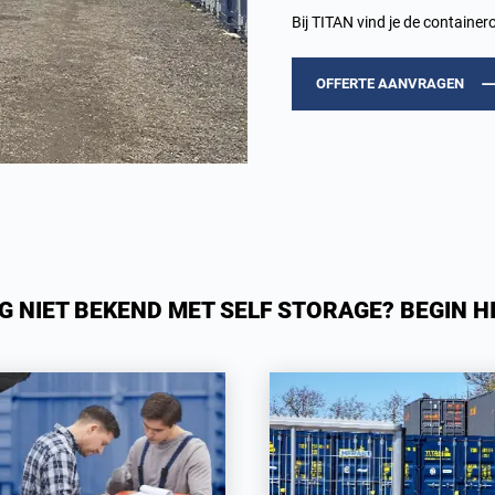
Bij TITAN vind je de containero
OFFERTE AANVRAGEN
G NIET BEKEND MET SELF STORAGE? BEGIN HI