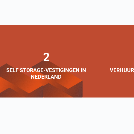
2
SELF STORAGE-VESTIGINGEN IN
VERHUURD
NEDERLAND