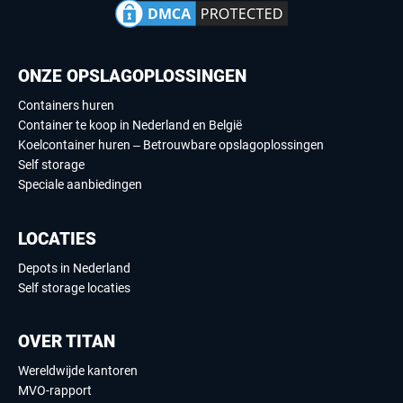
ONZE OPSLAGOPLOSSINGEN
Containers huren
Container te koop in Nederland en België
Koelcontainer huren – Betrouwbare opslagoplossingen
Self storage
Speciale aanbiedingen
LOCATIES
Depots in Nederland
Self storage locaties
OVER TITAN
Wereldwijde kantoren
MVO-rapport