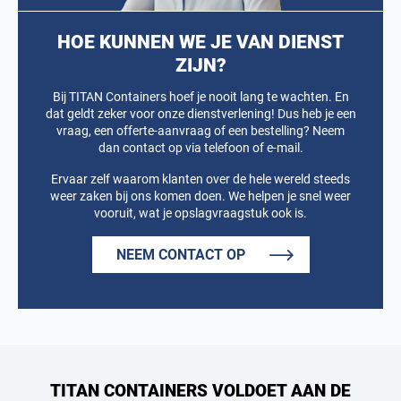
HOE KUNNEN WE JE VAN DIENST
ZIJN?
Bij TITAN Containers hoef je nooit lang te wachten. En
dat geldt zeker voor onze dienstverlening! Dus heb je een
vraag, een offerte-aanvraag of een bestelling? Neem
dan contact op via telefoon of e-mail.
Ervaar zelf waarom klanten over de hele wereld steeds
weer zaken bij ons komen doen. We helpen je snel weer
vooruit, wat je opslagvraagstuk ook is.
NEEM CONTACT OP
TITAN CONTAINERS VOLDOET AAN DE