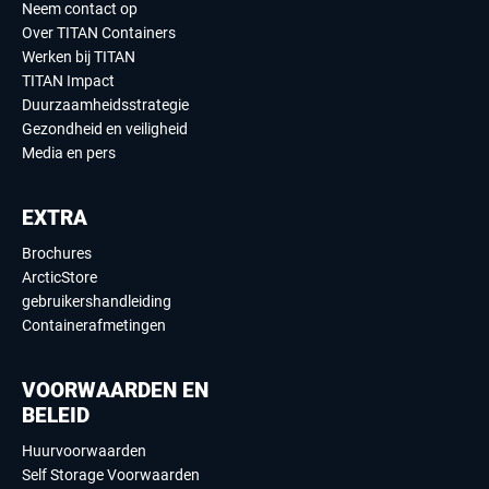
Neem contact op
Over TITAN Containers
Werken bij TITAN
TITAN Impact
Duurzaamheidsstrategie
Gezondheid en veiligheid
Media en pers
EXTRA
Brochures
ArcticStore
gebruikershandleiding
Containerafmetingen
VOORWAARDEN EN
BELEID
Huurvoorwaarden
Self Storage Voorwaarden