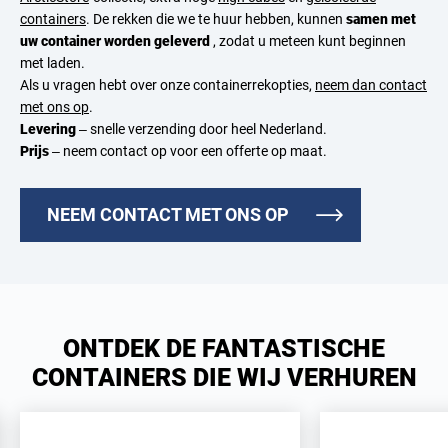
containers
. De rekken die we te huur hebben, kunnen
samen met
uw container worden geleverd
, zodat u meteen kunt beginnen
met laden.
Als u vragen hebt over onze containerrekopties,
neem dan contact
met ons op
.
Levering
– snelle verzending door heel Nederland.
Prijs
– neem contact op voor een offerte op maat.
NEEM CONTACT MET ONS OP
ONTDEK DE FANTASTISCHE
CONTAINERS DIE WIJ VERHUREN