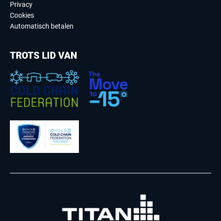
Privacy
Cookies
Automatisch betalen
TROTS LID VAN