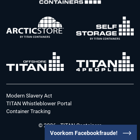
Modern Slavery Act
TITAN Whistleblower Portal
Container Tracking
© 2026 - TITAN Containers
Voorkom Facebookfraude!