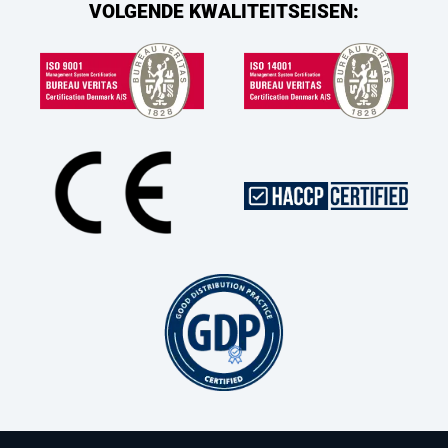
VOLGENDE KWALITEITSEISEN: