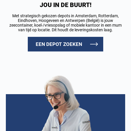
JOU IN DE BUURT!
Met strategisch gekozen depots in Amsterdam, Rotterdam,
Eindhoven, Hoogeveen en Antwerpen (België) is jouw
zeecontainer, koel-/vriesopslag of mobiele kantoor in een mum
van tijd op locatie. Dit houdt de leveringskosten laag.
EEN DEPOT ZOEKEN