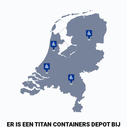
ER IS EEN TITAN CONTAINERS DEPOT BIJ