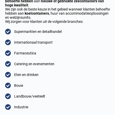
behoefte hebben
aan
nieuwe of gebruikte zeecontainers van
hoge kwaliteit
.
We zijn ook de beste keuze in het gebied wanneer klanten behoefte
hebben aan
koelcontainers
, huur van accommodatieoplossingen
en welzijnsunits.
Wij zorgen voor klanten uit de volgende branches:
Supermarkten en detailhandel
Internationaal transport
Farmaceutica
Catering en evenementen
Eten en drinken
Bouw
Landbouw/veeteelt
Industrie