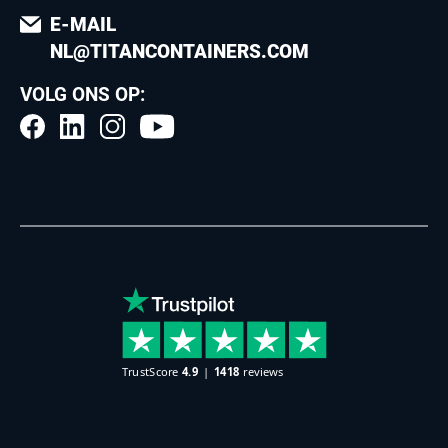
E-MAIL
NL@TITANCONTAINERS.COM
VOLG ONS OP: