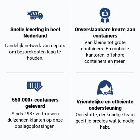
Onverslaanbare keuze aan
Snelle levering in heel
containers
Nederland
Van kleine tot grote
Landelijk netwerk van depots
containers. En mobiele
om bezorgkosten laag te
kantoren, offshore
houden.
containers en meer.
550.000+ containers
Vriendelijke en efficiënte
geleverd
ondersteuning
Sinds 1987 vertrouwen
Ons vlotte, deskundige team
duizenden klanten op onze
geeft je precies wat je nodig
opslagoplossingen.
hebt.