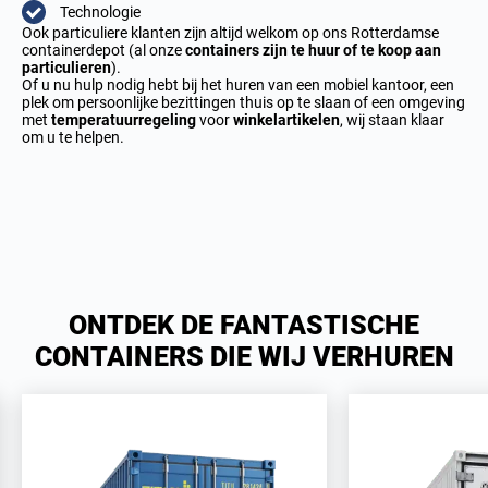
Technologie
Ook particuliere klanten zijn altijd welkom op ons Rotterdamse
containerdepot (al onze
containers zijn te huur of te koop aan
particulieren
).
Of u nu hulp nodig hebt bij het huren van een mobiel kantoor, een
plek om persoonlijke bezittingen thuis op te slaan of een omgeving
met
temperatuurregeling
voor
winkelartikelen
, wij staan klaar
om u te helpen.
ONTDEK DE FANTASTISCHE
CONTAINERS DIE WIJ VERHUREN