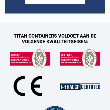
TITAN CONTAINERS VOLDOET AAN DE
VOLGENDE KWALITEITSEISEN: