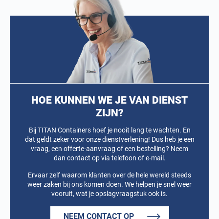
HOE KUNNEN WE JE VAN DIENST
ZIJN?
Bij TITAN Containers hoef je nooit lang te wachten. En
dat geldt zeker voor onze dienstverlening! Dus heb je een
vraag, een offerte-aanvraag of een bestelling? Neem
dan contact op via telefoon of e-mail.
Ervaar zelf waarom klanten over de hele wereld steeds
weer zaken bij ons komen doen. We helpen je snel weer
vooruit, wat je opslagvraagstuk ook is.
NEEM CONTACT OP