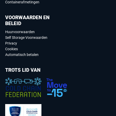
Containerafmetingen
VOORWAARDEN EN
BELEID
Huurvoorwaarden
Self Storage Voorwaarden
Privacy
Cookies
Automatisch betalen
TROTS LID VAN