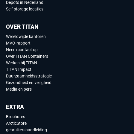
Depots in Nederland
Self storage locaties
OVER TITAN
Wereldwijde kantoren
MVO-rapport
Neem contact op
Over TITAN Containers
Werken bij TITAN
TITAN Impact
Duurzaamheidsstrategie
Gezondheid en veiligheid
Media en pers
EXTRA
Brochures
ArcticStore
gebruikershandleiding