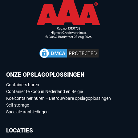
ONZE OPSLAGOPLOSSINGEN
Containers huren
Container te koop in Nederland en België
Koelcontainer huren – Betrouwbare opslagoplossingen
Self storage
Speciale aanbiedingen
LOCATIES