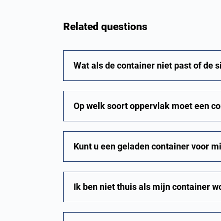
Related questions
Wat als de container niet past of de s
Op welk soort oppervlak moet een co
Kunt u een geladen container voor 
Ik ben niet thuis als mijn container w