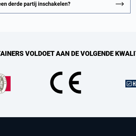
een derde partij inschakelen?
AINERS VOLDOET AAN DE VOLGENDE KWALI