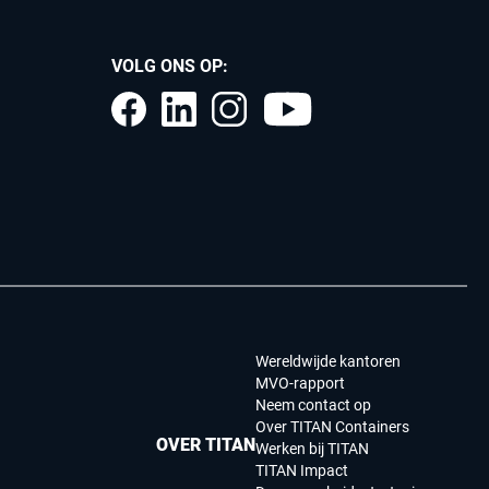
VOLG ONS OP:
Wereldwijde kantoren
MVO-rapport
Neem contact op
Over TITAN Containers
OVER TITAN
Werken bij TITAN
TITAN Impact