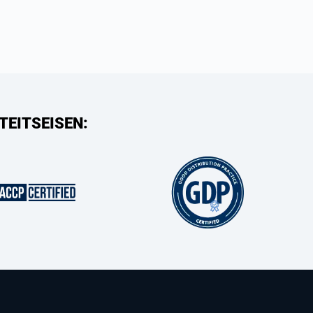
TEITSEISEN: