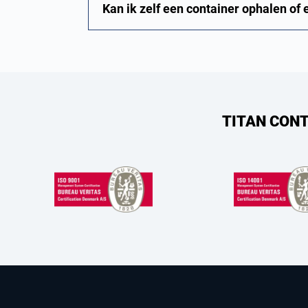
Kan ik zelf een container ophalen of 
TITAN CONT