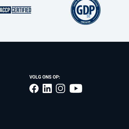
VOLG ONS OP: