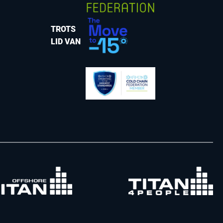
TROTS
LID VAN