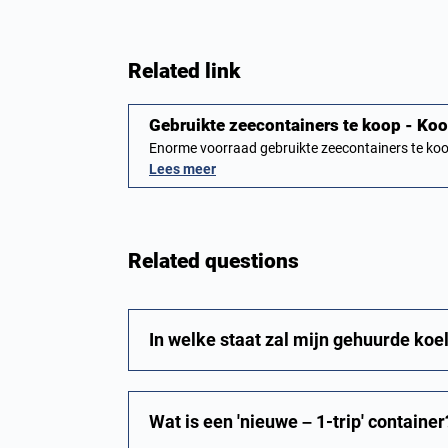
Related link
Gebruikte zeecontainers te koop - K
Enorme voorraad gebruikte zeecontainers te koo
Lees meer
Related questions
In welke staat zal mijn gehuurde koe
Wat is een 'nieuwe – 1-trip' container