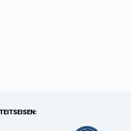
TEITSEISEN: