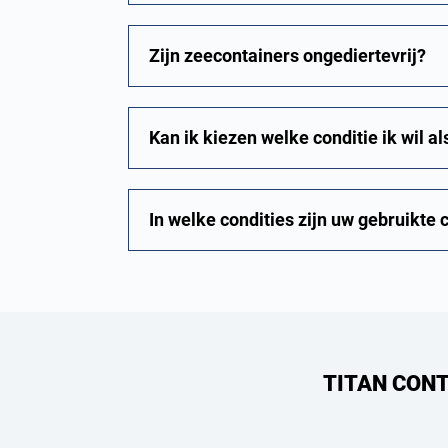
Zijn zeecontainers ongediertevrij?
Kan ik kiezen welke conditie ik wil al
In welke condities zijn uw gebruikte 
TITAN CONT