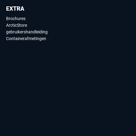
EXTRA
Brochures
ArcticStore
gebruikershandleiding
Containerafmetingen