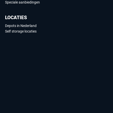
Speciale aanbiedingen
LOCATIES
Depots in Nederland
Self storage locaties