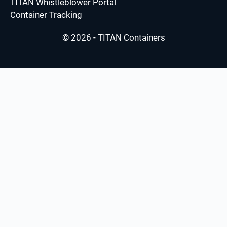
TITAN Whistleblower Portal
Container Tracking
© 2026 - TITAN Containers