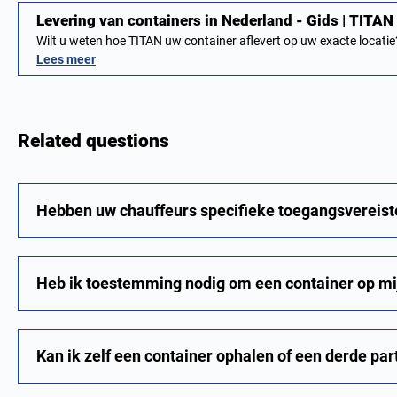
Levering van containers in Nederland - Gids | TITA
Wilt u weten hoe TITAN uw container aflevert op uw exacte locati
Lees meer
Related questions
Hebben uw chauffeurs specifieke toegangsvereis
Heb ik toestemming nodig om een container op mijn
Kan ik zelf een container ophalen of een derde par