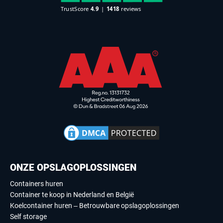
ONZE OPSLAGOPLOSSINGEN
Containers huren
Container te koop in Nederland en België
Koelcontainer huren – Betrouwbare opslagoplossingen
Self storage