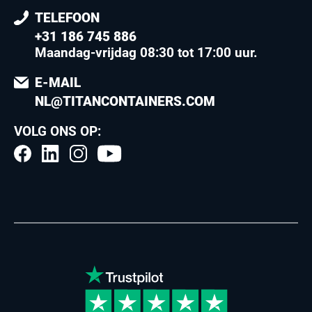
TELEFOON
+31 186 745 886
Maandag-vrijdag 08:30 tot 17:00 uur
.
E-MAIL
NL@TITANCONTAINERS.COM
VOLG ONS OP: