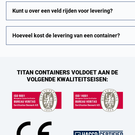
Kunt u over een veld rijden voor levering?
Hoeveel kost de levering van een container?
TITAN CONTAINERS VOLDOET AAN DE
VOLGENDE KWALITEITSEISEN: