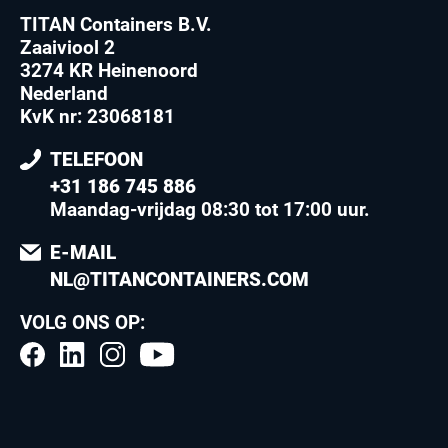
TITAN Containers B.V.
Zaaiviool 2
3274 KR Heinenoord
Nederland
KvK nr: 23068181
TELEFOON
+31 186 745 886
Maandag-vrijdag 08:30 tot 17:00 uur
.
E-MAIL
NL@TITANCONTAINERS.COM
VOLG ONS OP: