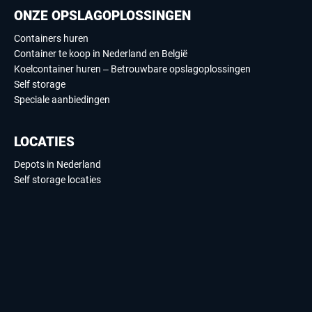
ONZE OPSLAGOPLOSSINGEN
Containers huren
Container te koop in Nederland en België
Koelcontainer huren – Betrouwbare opslagoplossingen
Self storage
Speciale aanbiedingen
LOCATIES
Depots in Nederland
Self storage locaties