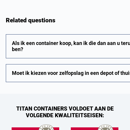
Related questions
Als ik een container koop, kan ik die dan aan u te
ben?
Moet ik kiezen voor zelfopslag in een depot of thu
TITAN CONTAINERS VOLDOET AAN DE
VOLGENDE KWALITEITSEISEN: