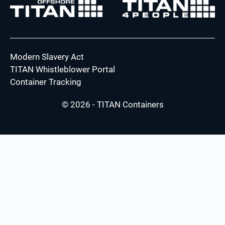
Modern Slavery Act
TITAN Whistleblower Portal
Container Tracking
© 2026 - TITAN Containers