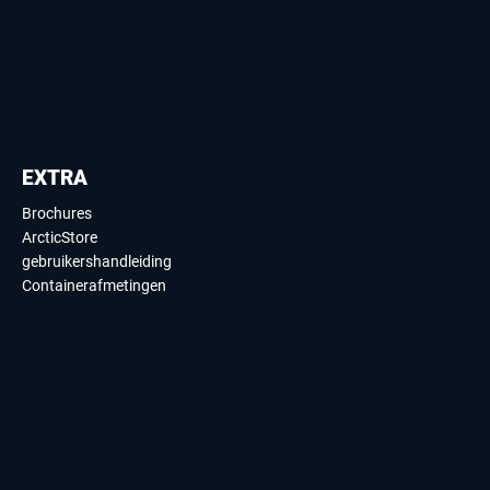
EXTRA
Brochures
ArcticStore
gebruikershandleiding
Containerafmetingen