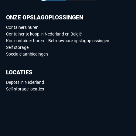
ONZE OPSLAGOPLOSSINGEN
Containers huren
Container te koop in Nederland en België
Koelcontainer huren – Betrouwbare opslagoplossingen
Self storage
Speciale aanbiedingen
LOCATIES
Depots in Nederland
Self storage locaties