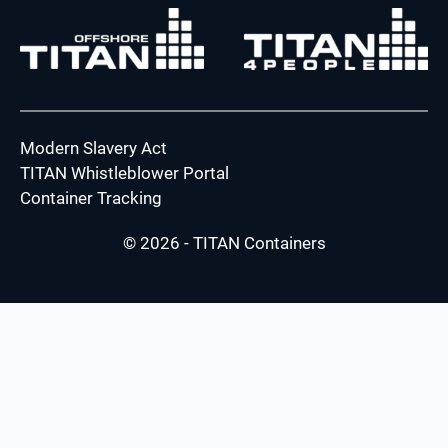
Modern Slavery Act
TITAN Whistleblower Portal
Container Tracking
© 2026 - TITAN Containers