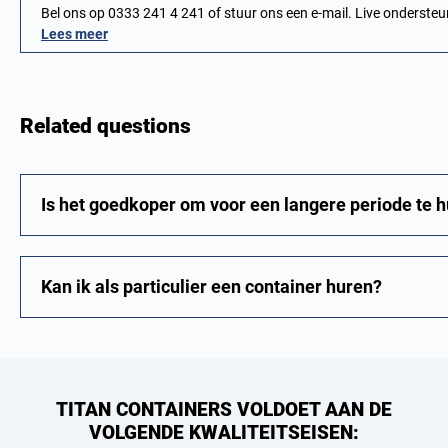
Bel ons op 0333 241 4 241 of stuur ons een e-mail. Live onderst
Lees meer
Related questions
Is het goedkoper om voor een langere periode te 
Kan ik als particulier een container huren?
TITAN CONTAINERS VOLDOET AAN DE
VOLGENDE KWALITEITSEISEN: