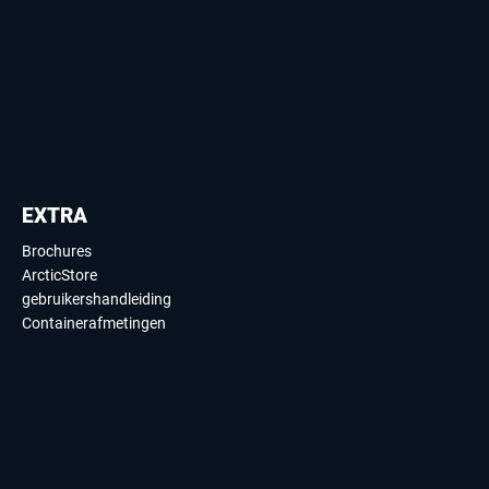
EXTRA
Brochures
ArcticStore
gebruikershandleiding
Containerafmetingen