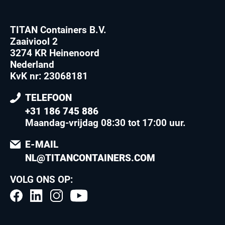
TITAN Containers B.V.
Zaaiviool 2
3274 KR Heinenoord
Nederland
KvK nr: 23068181
TELEFOON
+31 186 745 886
Maandag-vrijdag 08:30 tot 17:00 uur
.
E-MAIL
NL@TITANCONTAINERS.COM
VOLG ONS OP: