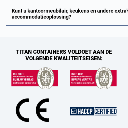
Kunt u kantoormeubilair, keukens en andere extra's
accommodatieoplossing?
TITAN CONTAINERS VOLDOET AAN DE
VOLGENDE KWALITEITSEISEN: