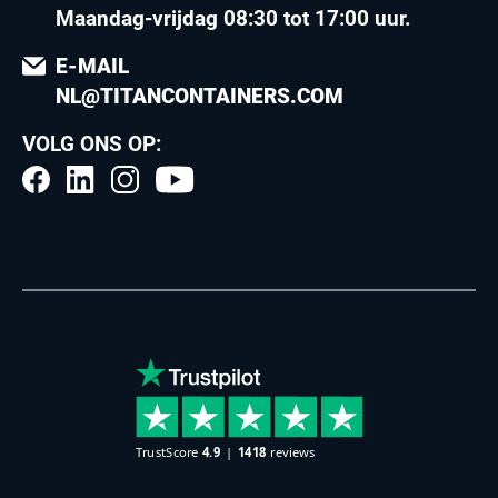
Maandag-vrijdag 08:30 tot 17:00 uur
.
E-MAIL
NL@TITANCONTAINERS.COM
VOLG ONS OP: