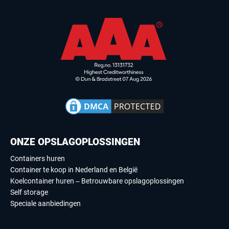
ONZE OPSLAGOPLOSSINGEN
Containers huren
Container te koop in Nederland en België
Koelcontainer huren – Betrouwbare opslagoplossingen
Self storage
Speciale aanbiedingen