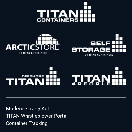
Modern Slavery Act
TITAN Whistleblower Portal
Container Tracking