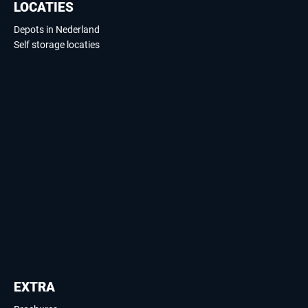
LOCATIES
Depots in Nederland
Self storage locaties
EXTRA