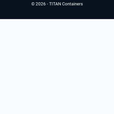
© 2026 - TITAN Containers