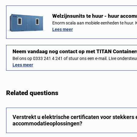
Welzijnsunits te huur - huur acc
Enorm scala aan mobiele eenheden te huur. 
Lees meer
Neem vandaag nog contact op met TITAN Containers
Bel ons op 0333 241 4 241 of stuur ons een e-mail. Live onderst
Lees meer
Related questions
Verstrekt u elektrische certificaten voor stekkers
accommodatieoplossingen?