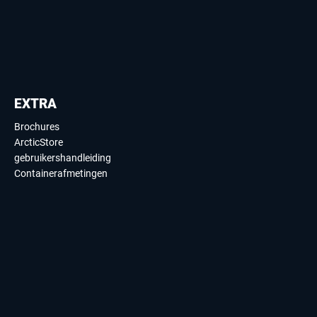
EXTRA
Brochures
ArcticStore
gebruikershandleiding
Containerafmetingen