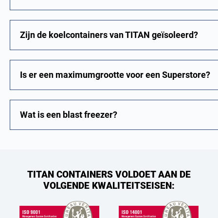
Zijn de koelcontainers van TITAN geïsoleerd?
Is er een maximumgrootte voor een Superstore?
Wat is een blast freezer?
TITAN CONTAINERS VOLDOET AAN DE
VOLGENDE KWALITEITSEISEN: