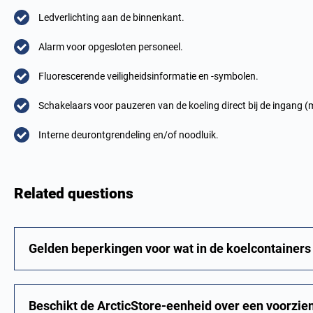
Ledverlichting aan de binnenkant.
Alarm voor opgesloten personeel.
Fluorescerende veiligheidsinformatie en -symbolen.
Schakelaars voor pauzeren van de koeling direct bij de ingang 
Interne deurontgrendeling en/of noodluik.
Related questions
Gelden beperkingen voor wat in de koelcontaine
Beschikt de ArcticStore-eenheid over een voorzie