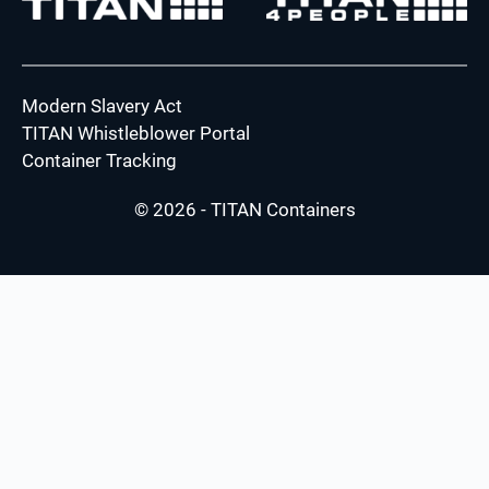
Modern Slavery Act
TITAN Whistleblower Portal
Container Tracking
© 2026 - TITAN Containers