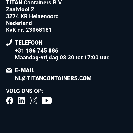
TITAN Containers B.V.
Zaaiviool 2
3274 KR Heinenoord
Nederland
KvK nr: 23068181
TELEFOON
+31 186 745 886
Maandag-vrijdag 08:30 tot 17:00 uur
.
E-MAIL
NL@TITANCONTAINERS.COM
VOLG ONS OP: