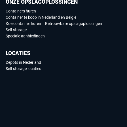
ONZE OPSLAGOPLOSSINGEN
Containers huren
Container te koop in Nederland en België
Koelcontainer huren – Betrouwbare opslagoplossingen
Self storage
Speciale aanbiedingen
LOCATIES
Depots in Nederland
Self storage locaties