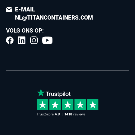
E-MAIL
NL@TITANCONTAINERS.COM
VOLG ONS OP: