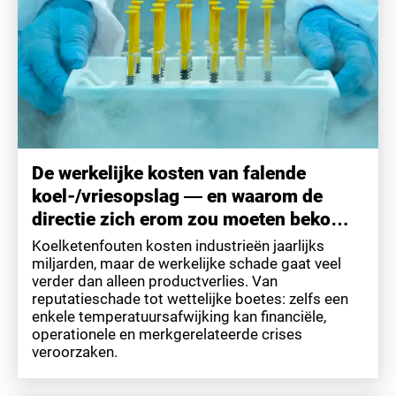
De werkelijke kosten van falende
koel-/vriesopslag — en waarom de
directie zich erom zou moeten beko…
Koelketenfouten kosten industrieën jaarlijks
miljarden, maar de werkelijke schade gaat veel
verder dan alleen productverlies. Van
reputatieschade tot wettelijke boetes: zelfs een
enkele temperatuursafwijking kan financiële,
operationele en merkgerelateerde crises
veroorzaken.