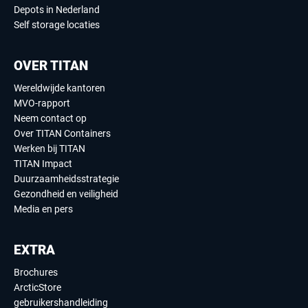
Depots in Nederland
Self storage locaties
OVER TITAN
Wereldwijde kantoren
MVO-rapport
Neem contact op
Over TITAN Containers
Werken bij TITAN
TITAN Impact
Duurzaamheidsstrategie
Gezondheid en veiligheid
Media en pers
EXTRA
Brochures
ArcticStore
gebruikershandleiding