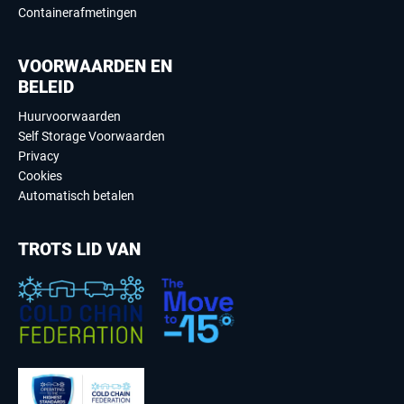
Containerafmetingen
VOORWAARDEN EN
BELEID
Huurvoorwaarden
Self Storage Voorwaarden
Privacy
Cookies
Automatisch betalen
TROTS LID VAN