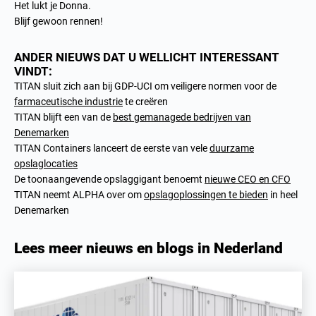
Het lukt je Donna.
Blijf gewoon rennen!
ANDER NIEUWS DAT U WELLICHT INTERESSANT
VINDT:
TITAN sluit zich aan bij GDP-UCI om veiligere normen voor de
farmaceutische industrie
te creëren
TITAN blijft een van de
best gemanagede bedrijven van
Denemarken
TITAN Containers lanceert de eerste van vele
duurzame
opslaglocaties
De toonaangevende opslaggigant benoemt
nieuwe CEO en CFO
TITAN neemt ALPHA over om
opslagoplossingen te bieden
in heel
Denemarken
Lees meer nieuws en blogs in Nederland