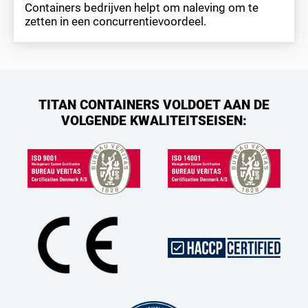
Containers bedrijven helpt om naleving om te
zetten in een concurrentievoordeel.
TITAN CONTAINERS VOLDOET AAN DE
VOLGENDE KWALITEITSEISEN: