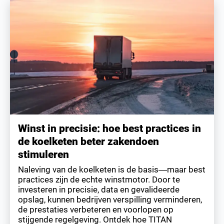
Winst in precisie: hoe best practices in
de koelketen beter zakendoen
stimuleren
Naleving van de koelketen is de basis—maar best
practices zijn de echte winstmotor. Door te
investeren in precisie, data en gevalideerde
opslag, kunnen bedrijven verspilling verminderen,
de prestaties verbeteren en voorlopen op
stijgende regelgeving. Ontdek hoe TITAN