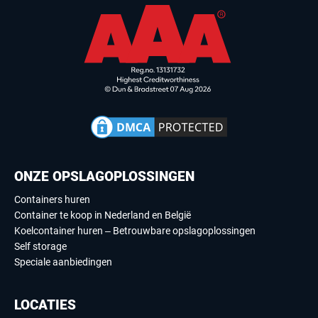
ONZE OPSLAGOPLOSSINGEN
Containers huren
Container te koop in Nederland en België
Koelcontainer huren – Betrouwbare opslagoplossingen
Self storage
Speciale aanbiedingen
LOCATIES