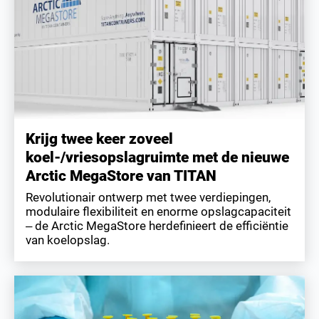
Krijg twee keer zoveel
koel-/vriesopslagruimte met de nieuwe
Arctic MegaStore van TITAN
Revolutionair ontwerp met twee verdiepingen,
modulaire flexibiliteit en enorme opslagcapaciteit
– de Arctic MegaStore herdefinieert de efficiëntie
van koelopslag.