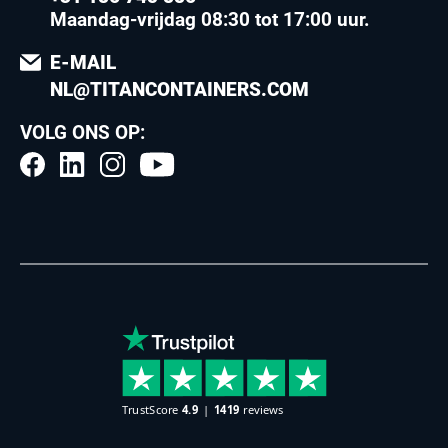
Maandag-vrijdag 08:30 tot 17:00 uur
.
E-MAIL
NL@TITANCONTAINERS.COM
VOLG ONS OP: