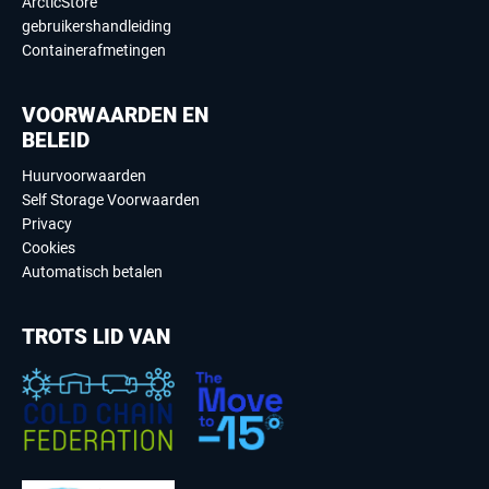
ArcticStore
gebruikershandleiding
Containerafmetingen
VOORWAARDEN EN
BELEID
Huurvoorwaarden
Self Storage Voorwaarden
Privacy
Cookies
Automatisch betalen
TROTS LID VAN