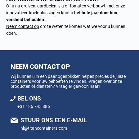
Of u nu druiven, aardbeien, sla of tomaten verbouwt, met onze
innovatieve koeloplossingen kunt u
het hele jaar door hun
versheid behouden
.
Neem contact op
om te weten te komen wat we voor u kunnen
doen.
NEEM CONTACT OP
Wij kunnen u in een paar ogenblikken helpen precies de juiste
containers voor uw behoeften te vinden. Vragen over onze
producten of diensten? Vraag er gewoon naar!
BEL ONS
+31 186 745 886
STUUR ONS EEN E-MAIL
nl@titancontainers.com