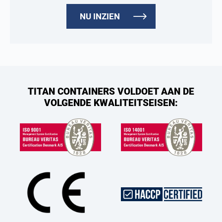
NU INZIEN
TITAN CONTAINERS VOLDOET AAN DE
VOLGENDE KWALITEITSEISEN: