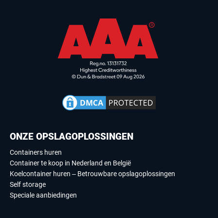
ONZE OPSLAGOPLOSSINGEN
Containers huren
Container te koop in Nederland en België
Koelcontainer huren – Betrouwbare opslagoplossingen
Self storage
Speciale aanbiedingen