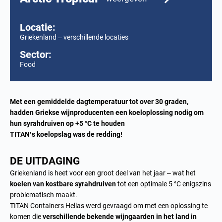
Locatie:
Griekenland – verschillende locaties
Sector:
Food
Met een gemiddelde dagtemperatuur tot over 30 graden,
hadden Griekse wijnproducenten een koeloplossing nodig om
hun syrahdruiven op +5 °C te houden
TITAN’s koelopslag was de redding!
DE UITDAGING
Griekenland is heet voor een groot deel van het jaar – wat het
koelen van kostbare syrahdruiven
tot een optimale 5 °C enigszins
problematisch maakt.
TITAN Containers Hellas werd gevraagd om met een oplossing te
komen die
verschillende bekende wijngaarden in het land in