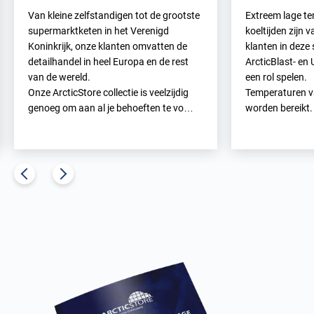
Van kleine zelfstandigen tot de grootste
Extreem lage te
supermarktketen in het Verenigd
koeltijden zijn 
Koninkrijk, onze klanten omvatten de
klanten in deze
detailhandel in heel Europa en de rest
ArcticBlast- en
van de wereld.
een rol spelen.
Onze ArcticStore collectie is veelzijdig
Temperaturen v
genoeg om aan al je behoeften te vo…
worden bereikt.