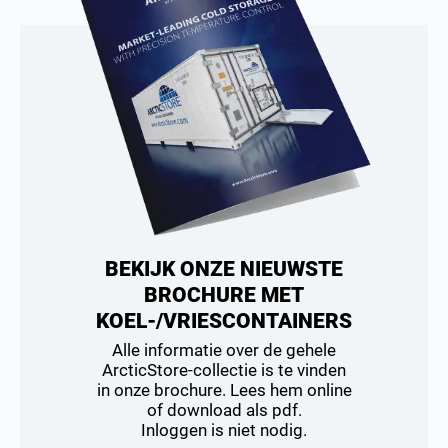
BEKIJK ONZE NIEUWSTE
BROCHURE MET
KOEL-/VRIESCONTAINERS
Alle informatie over de gehele
ArcticStore-collectie is te vinden
in onze brochure. Lees hem online
of download als pdf.
Inloggen is niet nodig.