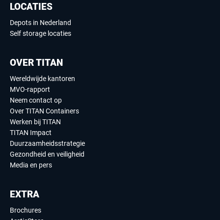
LOCATIES
Depots in Nederland
Self storage locaties
OVER TITAN
Wereldwijde kantoren
MVO-rapport
Neem contact op
Over TITAN Containers
Werken bij TITAN
TITAN Impact
Duurzaamheidsstrategie
Gezondheid en veiligheid
Media en pers
EXTRA
Brochures