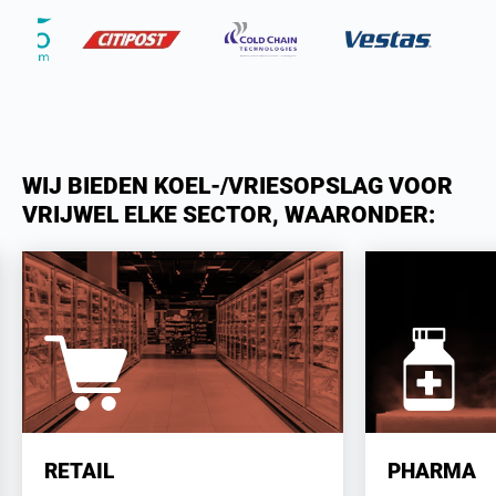
WIJ BIEDEN KOEL-/VRIESOPSLAG VOOR
VRIJWEL ELKE SECTOR, WAARONDER:
RETAIL
PHARMA