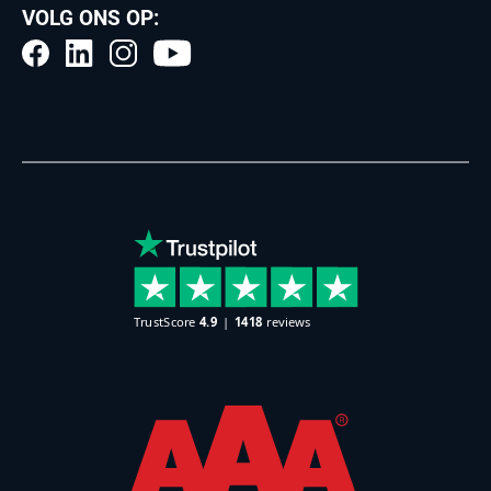
VOLG ONS OP: