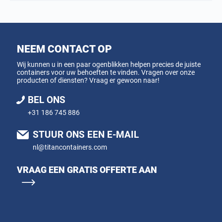
NEEM CONTACT OP
Wij kunnen u in een paar ogenblikken helpen precies de juiste
containers voor uw behoeften te vinden. Vragen over onze
producten of diensten? Vraag er gewoon naar!
BEL ONS
+31 186 745 886
STUUR ONS EEN E-MAIL
nl@titancontainers.com
VRAAG EEN GRATIS OFFERTE AAN