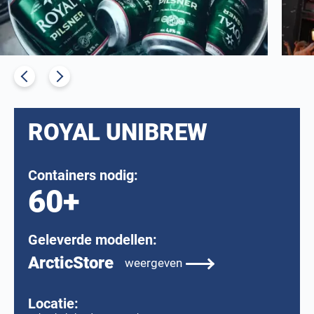
ROYAL UNIBREW
Containers nodig:
60+
Geleverde modellen:
ArcticStore
weergeven
Locatie: