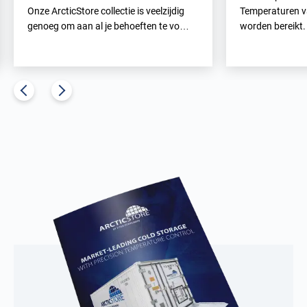
Onze ArcticStore collectie is veelzijdig
Temperaturen v
genoeg om aan al je behoeften te vo…
worden bereikt.