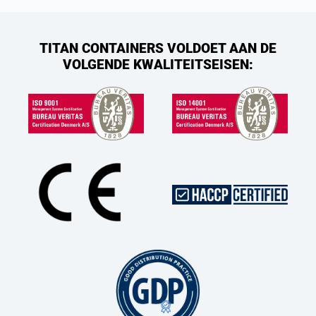
TITAN CONTAINERS VOLDOET AAN DE
VOLGENDE KWALITEITSEISEN: