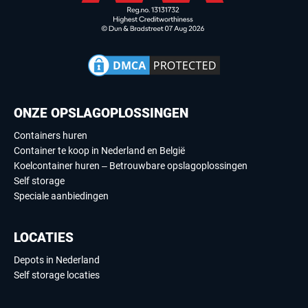
ONZE OPSLAGOPLOSSINGEN
Containers huren
Container te koop in Nederland en België
Koelcontainer huren – Betrouwbare opslagoplossingen
Self storage
Speciale aanbiedingen
LOCATIES
Depots in Nederland
Self storage locaties