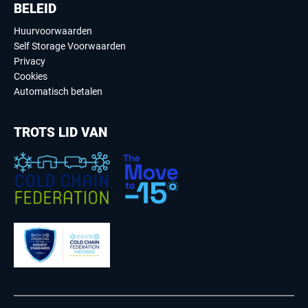
BELEID
Huurvoorwaarden
Self Storage Voorwaarden
Privacy
Cookies
Automatisch betalen
TROTS LID VAN