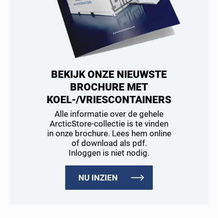
BEKIJK ONZE NIEUWSTE
BROCHURE MET
KOEL-/VRIESCONTAINERS
Alle informatie over de gehele
ArcticStore-collectie is te vinden
in onze brochure. Lees hem online
of download als pdf.
Inloggen is niet nodig.
NU INZIEN