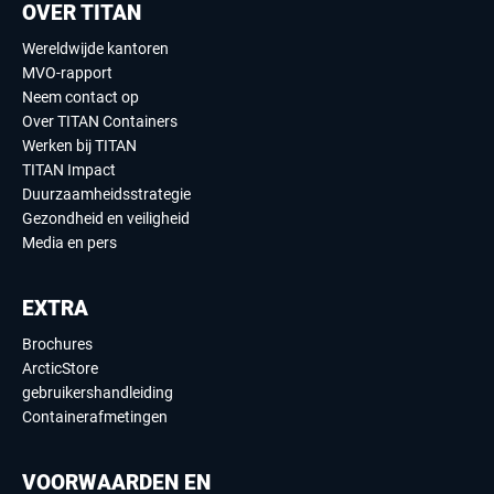
OVER TITAN
Wereldwijde kantoren
MVO-rapport
Neem contact op
Over TITAN Containers
Werken bij TITAN
TITAN Impact
Duurzaamheidsstrategie
Gezondheid en veiligheid
Media en pers
EXTRA
Brochures
ArcticStore
gebruikershandleiding
Containerafmetingen
VOORWAARDEN EN