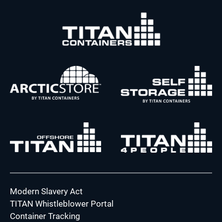
Modern Slavery Act
TITAN Whistleblower Portal
Container Tracking