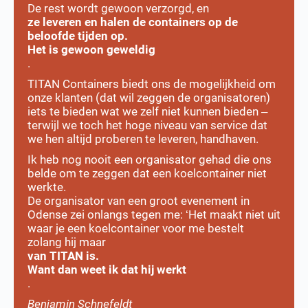
De rest wordt gewoon verzorgd, en
ze leveren en halen de containers op de
beloofde tijden op.
Het is gewoon geweldig
.
TITAN Containers biedt ons de mogelijkheid om
onze klanten (dat wil zeggen de organisatoren)
iets te bieden wat we zelf niet kunnen bieden –
terwijl we toch het hoge niveau van service dat
we hen altijd proberen te leveren, handhaven.
Ik heb nog nooit een organisator gehad die ons
belde om te zeggen dat een koelcontainer niet
werkte.
De organisator van een groot evenement in
Odense zei onlangs tegen me: ‘Het maakt niet uit
waar je een koelcontainer voor me bestelt
zolang hij maar
van TITAN is.
Want dan weet ik dat hij werkt
.
Benjamin Schnefeldt