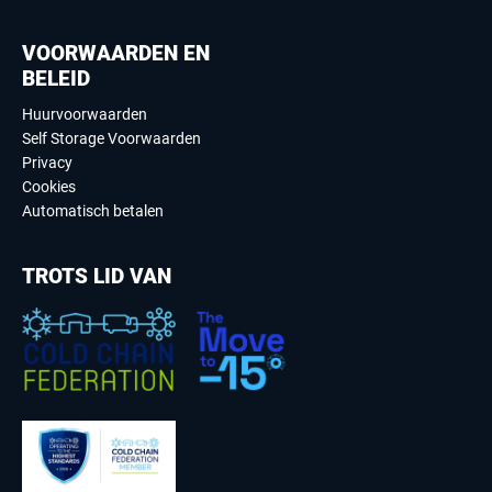
VOORWAARDEN EN
BELEID
Huurvoorwaarden
Self Storage Voorwaarden
Privacy
Cookies
Automatisch betalen
TROTS LID VAN