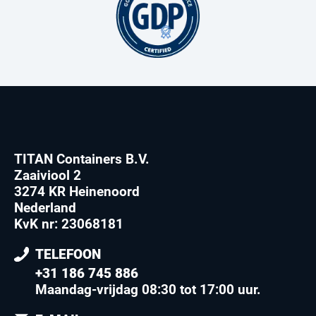
TITAN Containers B.V.
Zaaiviool 2
3274 KR Heinenoord
Nederland
KvK nr: 23068181
TELEFOON
+31 186 745 886
Maandag-vrijdag 08:30 tot 17:00 uur
.