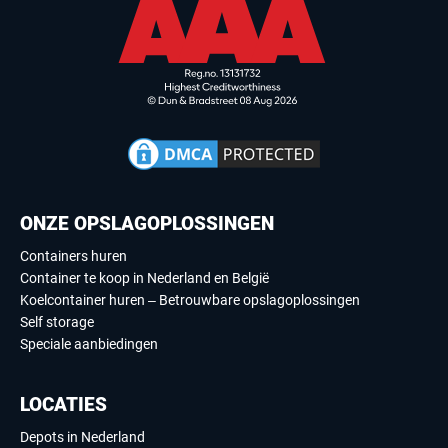
ONZE OPSLAGOPLOSSINGEN
Containers huren
Container te koop in Nederland en België
Koelcontainer huren – Betrouwbare opslagoplossingen
Self storage
Speciale aanbiedingen
LOCATIES
Depots in Nederland