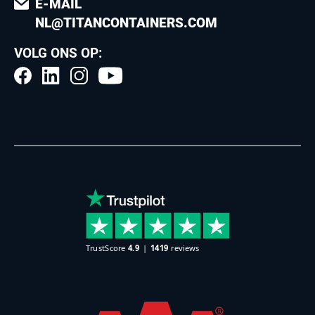
E-MAIL
NL@TITANCONTAINERS.COM
VOLG ONS OP: