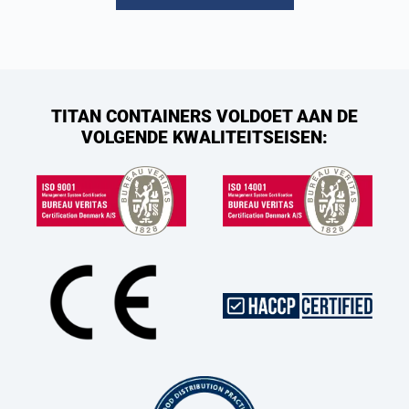
TITAN CONTAINERS VOLDOET AAN DE
VOLGENDE KWALITEITSEISEN: