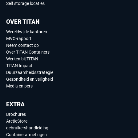
Self storage locaties
OVER TITAN
Wereldwijde kantoren
MVO-rapport
Neem contact op
Over TITAN Containers
Werken bij TITAN
TITAN Impact
Duurzaamheidsstrategie
Gezondheid en veiligheid
Media en pers
EXTRA
Brochures
ArcticStore
gebruikershandleiding
Containerafmetingen