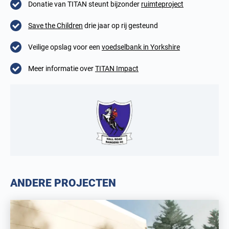
Donatie van TITAN steunt bijzonder
ruimteproject
Save the Children
drie jaar op rij gesteund
Veilige opslag voor een
voedselbank in Yorkshire
Meer informatie over
TITAN Impact
ANDERE PROJECTEN