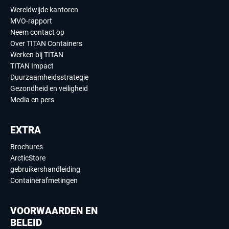
Wereldwijde kantoren
MVO-rapport
Neem contact op
Over TITAN Containers
Werken bij TITAN
TITAN Impact
Duurzaamheidsstrategie
Gezondheid en veiligheid
Media en pers
EXTRA
Brochures
ArcticStore
gebruikershandleiding
Containerafmetingen
VOORWAARDEN EN
BELEID