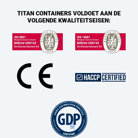
TITAN CONTAINERS VOLDOET AAN DE
VOLGENDE KWALITEITSEISEN: