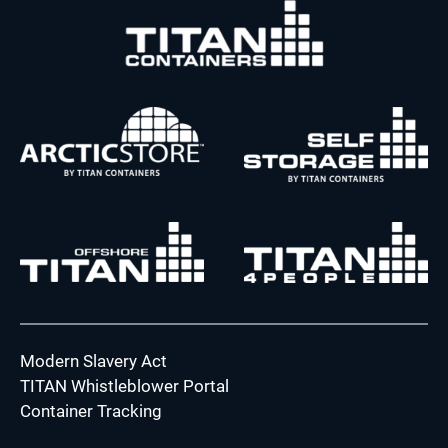
Modern Slavery Act
TITAN Whistleblower Portal
Container Tracking