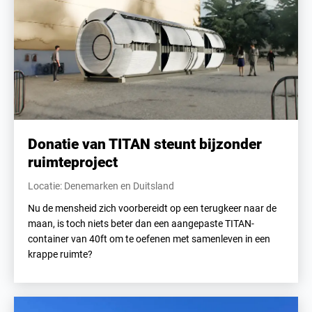
Donatie van TITAN steunt bijzonder
ruimteproject
Locatie: Denemarken en Duitsland
Nu de mensheid zich voorbereidt op een terugkeer naar de
maan, is toch niets beter dan een aangepaste TITAN-
container van 40ft om te oefenen met samenleven in een
krappe ruimte?