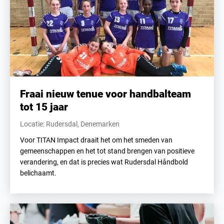
Fraai nieuw tenue voor handbalteam
tot 15 jaar
Locatie: Rudersdal, Denemarken
Voor TITAN Impact draait het om het smeden van
gemeenschappen en het tot stand brengen van positieve
verandering, en dat is precies wat Rudersdal Håndbold
belichaamt.