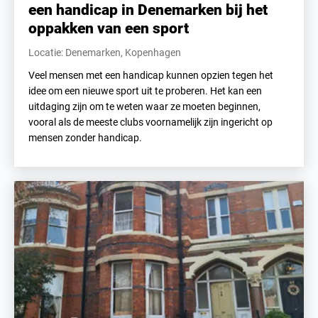
een handicap in Denemarken bij het
oppakken van een sport
Locatie: Denemarken, Kopenhagen
Veel mensen met een handicap kunnen opzien tegen het
idee om een nieuwe sport uit te proberen. Het kan een
uitdaging zijn om te weten waar ze moeten beginnen,
vooral als de meeste clubs voornamelijk zijn ingericht op
mensen zonder handicap.