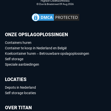
ONZE OPSLAGOPLOSSINGEN
Containers huren
Container te koop in Nederland en België
Koelcontainer huren – Betrouwbare opslagoplossingen
Self storage
Speciale aanbiedingen
LOCATIES
Depots in Nederland
Self storage locaties
OVER TITAN