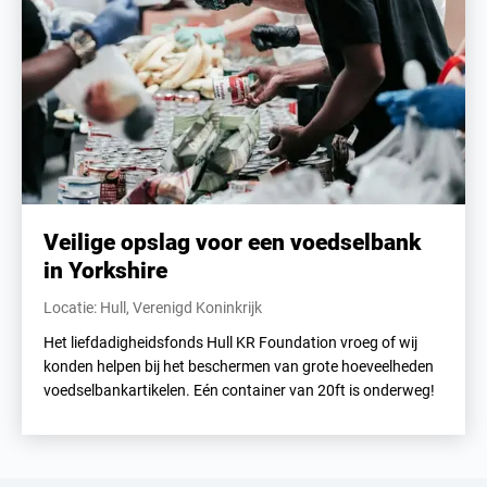
Veilige opslag voor een voedselbank
in Yorkshire
Locatie: Hull, Verenigd Koninkrijk
Het liefdadigheidsfonds Hull KR Foundation vroeg of wij
konden helpen bij het beschermen van grote hoeveelheden
voedselbankartikelen. Eén container van 20ft is onderweg!