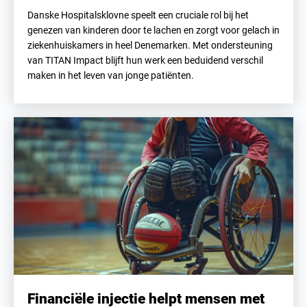
Danske Hospitalsklovne speelt een cruciale rol bij het
genezen van kinderen door te lachen en zorgt voor gelach in
ziekenhuiskamers in heel Denemarken. Met ondersteuning
van TITAN Impact blijft hun werk een beduidend verschil
maken in het leven van jonge patiënten.
Financiële injectie helpt mensen met