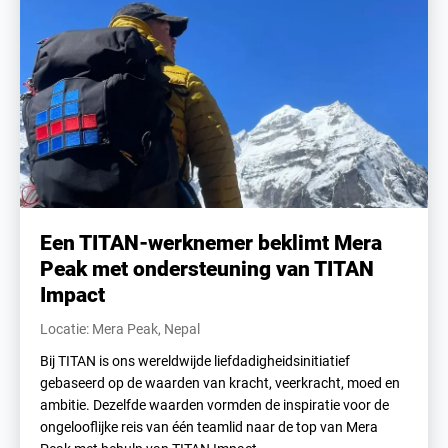
Een TITAN-werknemer beklimt Mera
Peak met ondersteuning van TITAN
Impact
Locatie: Mera Peak, Nepal
Bij TITAN is ons wereldwijde liefdadigheidsinitiatief
gebaseerd op de waarden van kracht, veerkracht, moed en
ambitie. Dezelfde waarden vormden de inspiratie voor de
ongelooflijke reis van één teamlid naar de top van Mera