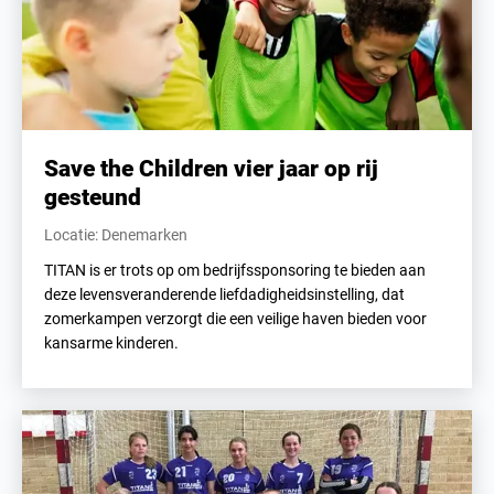
Save the Children vier jaar op rij
gesteund
Locatie: Denemarken
TITAN is er trots op om bedrijfssponsoring te bieden aan
deze levensveranderende liefdadigheidsinstelling, dat
zomerkampen verzorgt die een veilige haven bieden voor
kansarme kinderen.