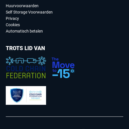
Huurvoorwaarden
Self Storage Voorwaarden
Privacy
Cookies
Automatisch betalen
TROTS LID VAN