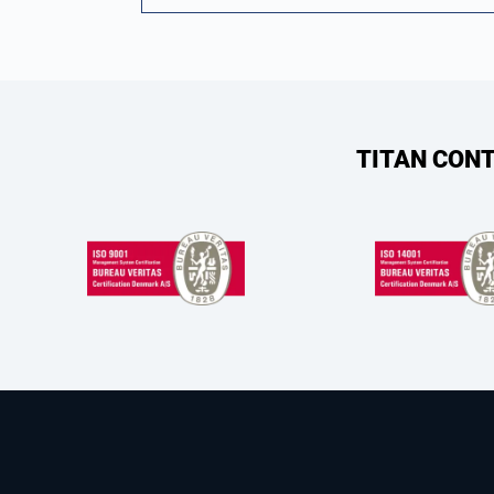
TITAN CONT