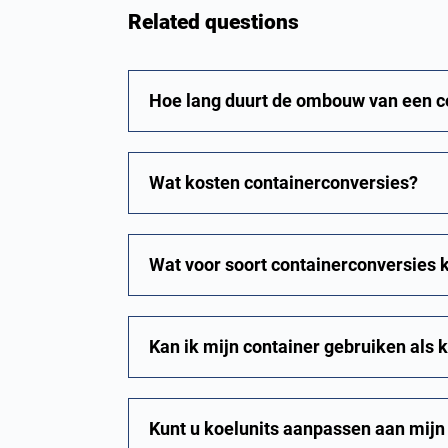
Related questions
Hoe lang duurt de ombouw van een c
Wat kosten containerconversies?
Wat voor soort containerconversies
Kan ik mijn container gebruiken als 
Kunt u koelunits aanpassen aan mijn