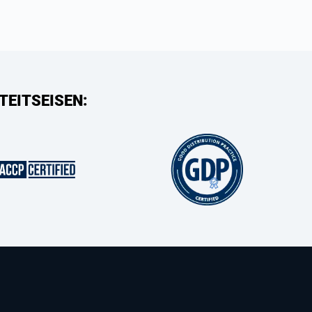
TEITSEISEN: