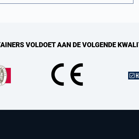
AINERS VOLDOET AAN DE VOLGENDE KWALI