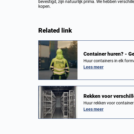
bevestigd, zijn natuurlijk prima. We hebben verschil
kopen.
Related link
Container huren? - G
Huur containers in elk form
Lees meer
Rekken voor verschil
Huur rekken voor container
Lees meer